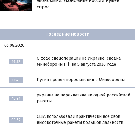
экономики: экономике России нужен
спрос
Последние новости
05.08.2026
О ходе спецоперации на Украине: сводка
16:32
Минобороны РФ на 5 августа 2026 года
Путин провёл перестановки в Минобороны
13:43
Украина не перехватила ни одной российской
10:31
ракеты
США использовали практически все свои
09:52
высокоточные ракеты большой дальности