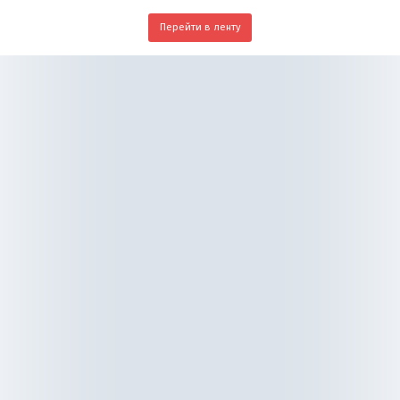
Перейти в ленту