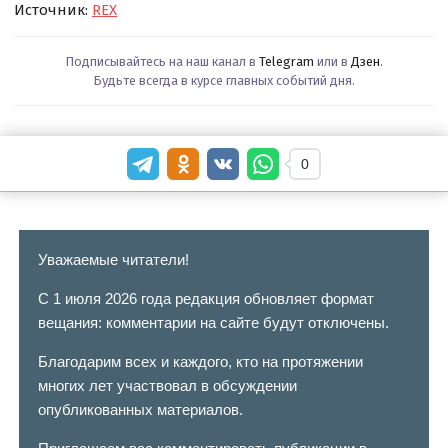
Источник:
REX
Подписывайтесь на наш канал в
Telegram
или в
Дзен
.
Будьте всегда в курсе главных событий дня.
0
Уважаемые читатели!
С 1 июля 2026 года редакция обновляет формат
вещания: комментарии на сайте будут отключены.
Благодарим всех и каждого, кто на протяжении
многих лет участвовал в обсуждении
опубликованных материалов.