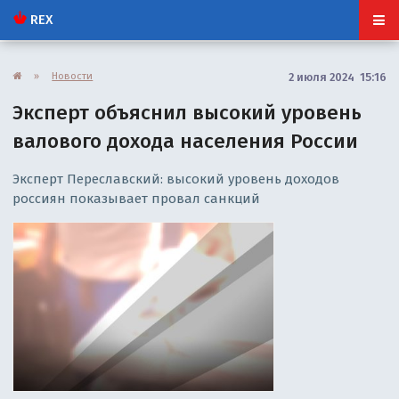
REX
»
Новости
2 июля 2024 15:16
Эксперт объяснил высокий уровень
валового дохода населения России
Эксперт Переславский: высокий уровень доходов
россиян показывает провал санкций