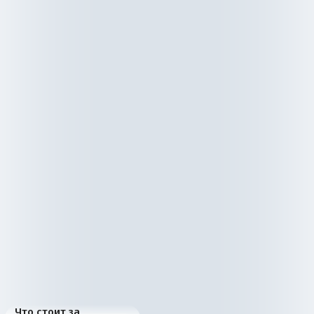
Что стоит за