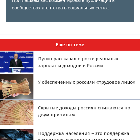
Приглашаем вас комментировать публикации в
сообществах агентства в социальных сетях.
Ещё по теме
Путин рассказал о росте реальных
зарплат и доходов в России
У обеспеченных россиян «трудовое лицо»
Скрытые доходы россиян снижаются по
двум причинам
Поддержка населения – это поддержка