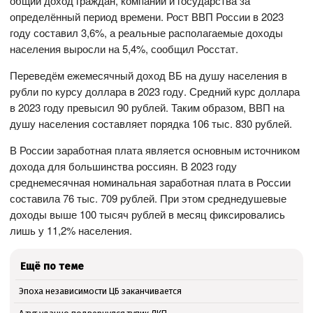
общий доход граждан, компаний и государства за
определённый период времени. Рост ВВП России в 2023
году составил 3,6%, а реальные располагаемые доходы
населения выросли на 5,4%, сообщил Росстат.
Переведём ежемесячный доход ВБ на душу населения в
рубли по курсу доллара в 2023 году. Средний курс доллара
в 2023 году превысил 90 рублей. Таким образом, ВВП на
душу населения составляет порядка 106 тыс. 830 рублей.
В России заработная плата является основным источником
дохода для большинства россиян. В 2023 году
среднемесячная номинальная заработная плата в России
составила 76 тыс. 709 рублей. При этом среднедушевые
доходы выше 100 тысяч рублей в месяц фиксировались
лишь у 11,2% населения.
Ещё по теме
Эпоха независимости ЦБ заканчивается