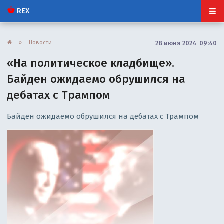
REX
»
Новости
28 июня 2024 09:40
«На политическое кладбище».
Байден ожидаемо обрушился на
дебатах с Трампом
Байден ожидаемо обрушился на дебатах с Трампом