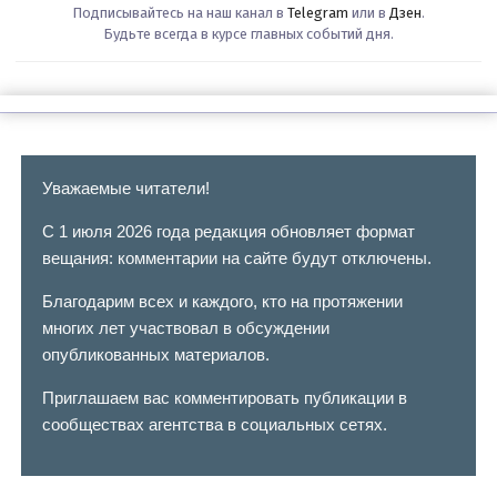
Подписывайтесь на наш канал в
Telegram
или в
Дзен
.
Будьте всегда в курсе главных событий дня.
Уважаемые читатели!
С 1 июля 2026 года редакция обновляет формат
вещания: комментарии на сайте будут отключены.
Благодарим всех и каждого, кто на протяжении
многих лет участвовал в обсуждении
опубликованных материалов.
Приглашаем вас комментировать публикации в
сообществах агентства в социальных сетях.