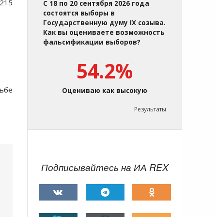
 215
С 18 по 20 сентября 2026 года
состоятся выборы в
Государственную думу IX созыва.
Как вы оцениваете возможность
фальсификации выборов?
54.2%
сьбе
Оцениваю как высокую
Результаты
Подписывайтесь на ИА REX