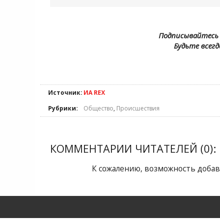
Подписывайтесь 
Будьте всегд
Источник:
ИА REX
Рубрики:
Общество
,
Происшествия
КОММЕНТАРИИ ЧИТАТЕЛЕЙ (0):
К сожалению, возможность добав