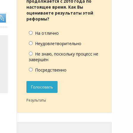
продолжается с 2010 года по
настоящее время. Как Вы
оцениваете результаты этой
реформы?
На отлично
Неудовлетворительно
Не знаю, поскольку процесс не
завершён
Посредственно
Голосовать
Результаты