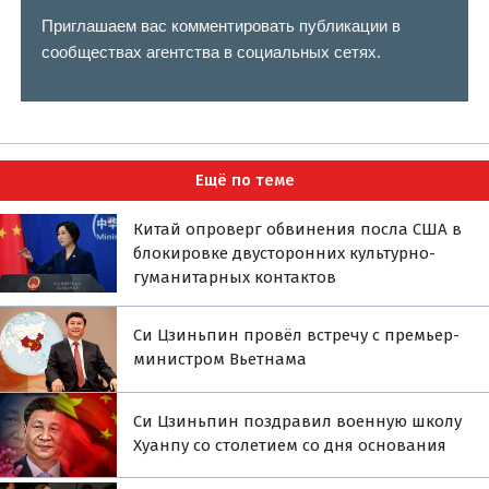
Приглашаем вас комментировать публикации в
сообществах агентства в социальных сетях.
Ещё по теме
Китай опроверг обвинения посла США в
блокировке двусторонних культурно-
гуманитарных контактов
Си Цзиньпин провёл встречу с премьер-
министром Вьетнама
Си Цзиньпин поздравил военную школу
Хуанпу со столетием со дня основания