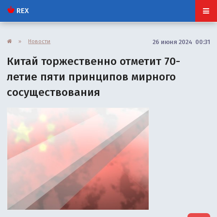
REX
»
Новости
26 июня 2024 00:31
Китай торжественно отметит 70-
летие пяти принципов мирного
сосуществования