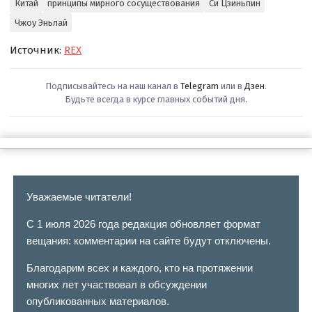
Китай
принципы мирного сосуществования
Си Цзиньпин
Чжоу Эньлай
Источник:
REX
Подписывайтесь на наш канал в
Telegram
или в
Дзен
.
Будьте всегда в курсе главных событий дня.
Уважаемые читатели!
С 1 июля 2026 года редакция обновляет формат
вещания: комментарии на сайте будут отключены.
Благодарим всех и каждого, кто на протяжении
многих лет участвовал в обсуждении
опубликованных материалов.