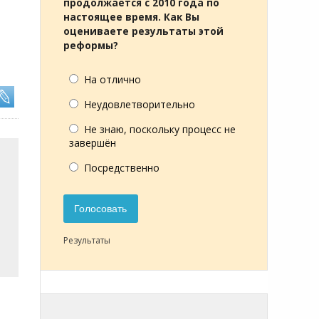
продолжается с 2010 года по
настоящее время. Как Вы
оцениваете результаты этой
реформы?
На отлично
Неудовлетворительно
Не знаю, поскольку процесс не
завершён
Посредственно
Голосовать
Результаты