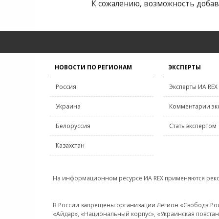
К сожалению, возможность добав
НОВОСТИ ПО РЕГИОНАМ
ЭКСПЕРТЫ
Россия
Эксперты ИА REX
Украина
Комментарии эк
Белоруссия
Стать экспертом
Казахстан
На информационном ресурсе ИА REX применяются рек
В России запрещены организации Легион «Свобода Росси
«Айдар», «Национальный корпус», «Украинская повстанч