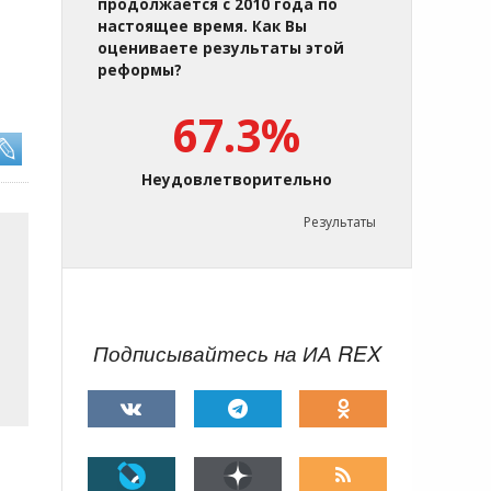
продолжается с 2010 года по
настоящее время. Как Вы
оцениваете результаты этой
реформы?
67.3%
Неудовлетворительно
Результаты
Подписывайтесь на ИА REX