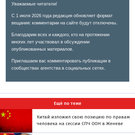
Уважаемые читатели!
С 1 июля 2026 года редакция обновляет формат
вещания: комментарии на сайте будут отключены.
Благодарим всех и каждого, кто на протяжении
многих лет участвовал в обсуждении
опубликованных материалов.
Приглашаем вас комментировать публикации в
сообществах агентства в социальных сетях.
Ещё по теме
Китай изложил свою позицию по правам
человека на сессии СПЧ ООН в Женеве