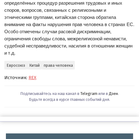
определённых процедур разрешения трудовых и иных
споров, вопросов, связанных с религиозными и
этническими группами, китайская сторона обратила
внимание на факты нарушения прав человека в странах ЕС.
Особо отмечены случаи расовой дискриминации,
ограничения свободы слова, межрелигиозной ненависти,
судебной несправедливости, насилия в отношении женщин
и т.д.
Евросоюз
Китай
права человека
Источник:
REX
Подписывайтесь на наш канал в
Telegram
или в
Дзен
.
Будьте всегда в курсе главных событий дня.