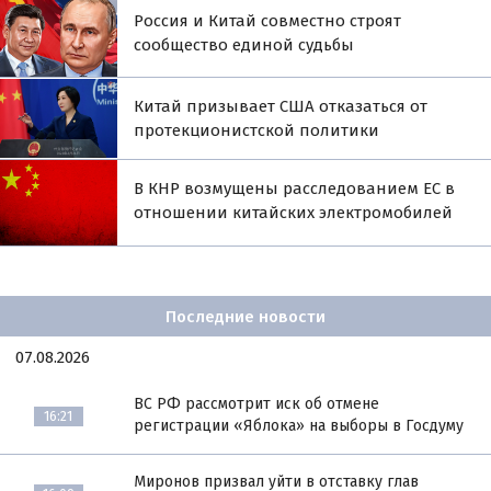
Россия и Китай совместно строят
сообщество единой судьбы
Китай призывает США отказаться от
протекционистской политики
В КНР возмущены расследованием ЕС в
отношении китайских электромобилей
Последние новости
07.08.2026
ВС РФ рассмотрит иск об отмене
16:21
регистрации «Яблока» на выборы в Госдуму
Миронов призвал уйти в отставку глав