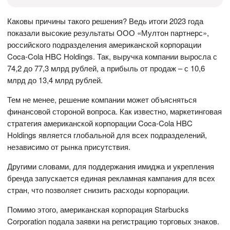
Каковы причины такого решения? Ведь итоги 2023 года
показали высокие результаты ООО «Мултон партнерс»,
российского подразделения американской корпорации
Coca-Cola HBC Holdings. Так, выручка компании выросла с
74,2 до 77,3 млрд рублей, а прибыль от продаж – с 10,6
млрд до 13,4 млрд рублей.
Тем не менее, решение компании может объясняться
финансовой стороной вопроса. Как известно, маркетинговая
стратегия американской корпорации Coca-Cola HBC
Holdings является глобальной для всех подразделений,
независимо от рынка присутствия.
Другими словами, для поддержания имиджа и укрепления
бренда запускается единая рекламная кампания для всех
стран, что позволяет снизить расходы корпорации.
Помимо этого, американская корпорация Starbucks
Corporation подала заявки на регистрацию торговых знаков.