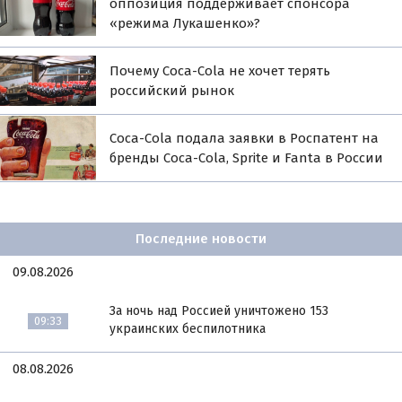
оппозиция поддерживает спонсора
«режима Лукашенко»?
Почему Coca-Cola не хочет терять
российский рынок
Coca-Cola подала заявки в Роспатент на
бренды Coca-Cola, Sprite и Fanta в России
Последние новости
09.08.2026
За ночь над Россией уничтожено 153
09:33
украинских беспилотника
08.08.2026