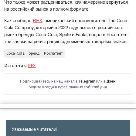
Что также может расцениваться, как намерение вернуться
на российский рынок в полном формате.
Как сообщал
REX
, американский производитель The Coca-
Cola Company, который в 2022 году вывел с российского
рынка бренды Coca-Cola, Sprite и Fanta, подал в Роспатент
три заявки на регистрацию одноимённых товарных знаков.
Coca-Cola
бренд
Роспатент
Источник:
REX
Подписывайтесь на наш канал в
Telegram
или в
Дзен
.
Будьте всегда в курсе главных событий дня.
Уважаемые читатели!