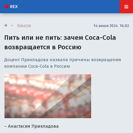
REX
»
Новости
14 июня 2024 16:02
Пить или не пить: зачем Coca-Cola
возвращается в Россию
Доцент Прикладова назвала причины возвращения
компании Coca-Cola в Россию
– Анастасия Прикладова