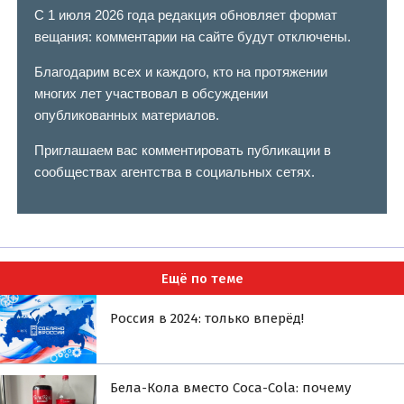
С 1 июля 2026 года редакция обновляет формат
вещания: комментарии на сайте будут отключены.
Благодарим всех и каждого, кто на протяжении
многих лет участвовал в обсуждении
опубликованных материалов.
Приглашаем вас комментировать публикации в
сообществах агентства в социальных сетях.
Ещё по теме
Россия в 2024: только вперёд!
Бела-Кола вместо Coca-Cola: почему