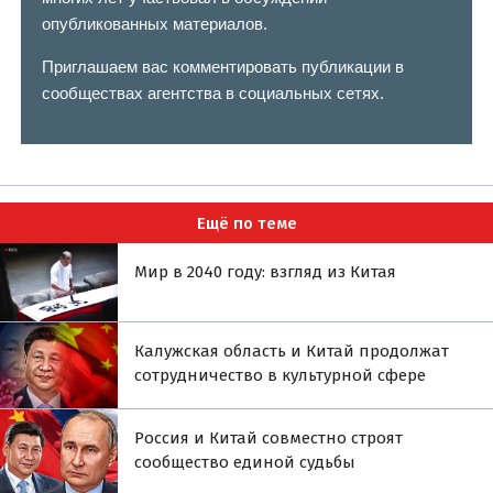
опубликованных материалов.
Приглашаем вас комментировать публикации в
сообществах агентства в социальных сетях.
Ещё по теме
Мир в 2040 году: взгляд из Китая
Калужская область и Китай продолжат
сотрудничество в культурной сфере
Россия и Китай совместно строят
сообщество единой судьбы