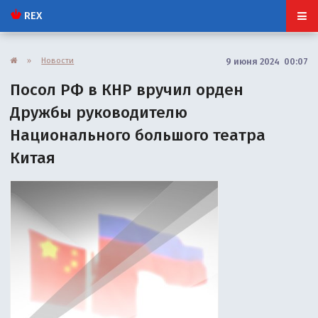
REX
»
Новости
9 июня 2024 00:07
Посол РФ в КНР вручил орден
Дружбы руководителю
Национального большого театра
Китая