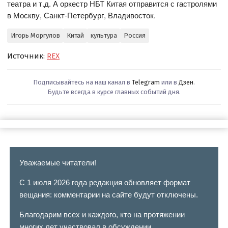
театра и т.д. А оркестр НБТ Китая отправится с гастролями
в Москву, Санкт-Петербург, Владивосток.
Игорь Моргулов
Китай
культура
Россия
Источник:
REX
Подписывайтесь на наш канал в
Telegram
или в
Дзен
.
Будьте всегда в курсе главных событий дня.
Уважаемые читатели!
С 1 июля 2026 года редакция обновляет формат
вещания: комментарии на сайте будут отключены.
Благодарим всех и каждого, кто на протяжении
многих лет участвовал в обсуждении