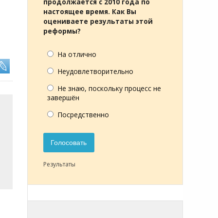
продолжается с 2010 года по
настоящее время. Как Вы
оцениваете результаты этой
реформы?
На отлично
Неудовлетворительно
Не знаю, поскольку процесс не
завершён
Посредственно
Голосовать
Результаты