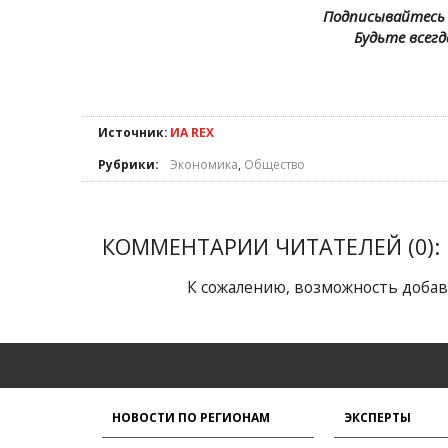
Подписывайтесь 
Будьте всегд
Источник:
ИА REX
Рубрики:
Экономика
,
Общество
КОММЕНТАРИИ ЧИТАТЕЛЕЙ (0):
К сожалению, возможность добав
НОВОСТИ ПО РЕГИОНАМ
ЭКСПЕРТЫ