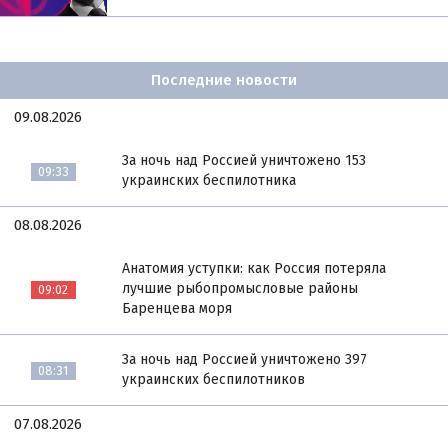
Последние новости
09.08.2026
За ночь над Россией уничтожено 153
09:33
украинских беспилотника
08.08.2026
Анатомия уступки: как Россия потеряла
лучшие рыбопромысловые районы
09:02
Баренцева моря
За ночь над Россией уничтожено 397
08:31
украинских беспилотников
07.08.2026