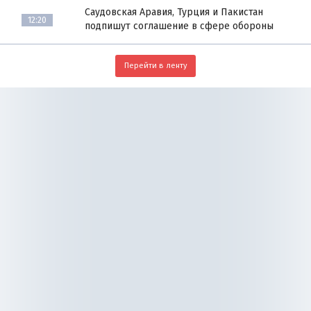
Саудовская Аравия, Турция и Пакистан
12:20
подпишут соглашение в сфере обороны
Перейти в ленту