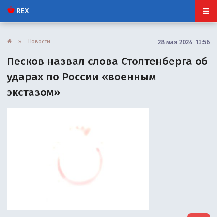
REX
»
Новости
28 мая 2024 13:56
Песков назвал слова Столтенберга об
ударах по России «военным
экстазом»