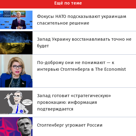
Ещё по теме
Фокусы НАТО подсказывают украинцам
спасительное решение
Запад Украину восстанавливать точно не
будет
По-доброму они не понимают — к
интервью Столтенберга в The Economist
Запад готовит «стратегическую»
провокацию: информация
подтверждается
Столтенберг угрожает России