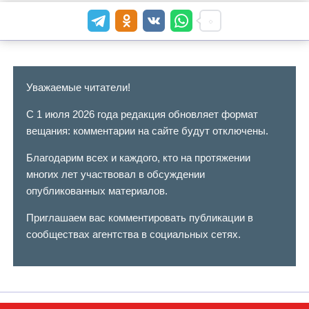
Уважаемые читатели!
С 1 июля 2026 года редакция обновляет формат
вещания: комментарии на сайте будут отключены.
Благодарим всех и каждого, кто на протяжении
многих лет участвовал в обсуждении
опубликованных материалов.
Приглашаем вас комментировать публикации в
сообществах агентства в социальных сетях.