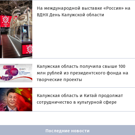
На международной выставке «Россия» на
ВДНХ День Калужской области
Калужская область получила свыше 100
млн рублей из президентского фонда на
творческие проекты
Калужская область и Китай продолжат
сотрудничество в культурной сфере
Последние новости