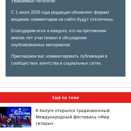
Уважаемые читатели!
С 1 июля 2026 года редакция обновляет формат
вещания: комментарии на сайте будут отключены.
Благодарим всех и каждого, кто на протяжении
многих лет участвовал в обсуждении
опубликованных материалов.
Приглашаем вас комментировать публикации в
сообществах агентства в социальных сетях.
Ещё по теме
В Калуге открылся традиционный
Международный фестиваль «Мир
гитары»