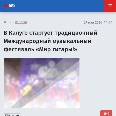
REX
»
Новости
27 мая 2024 14:44
В Калуге стартует традиционный
Международный музыкальный
фестиваль «Мир гитары!»
0
Общество