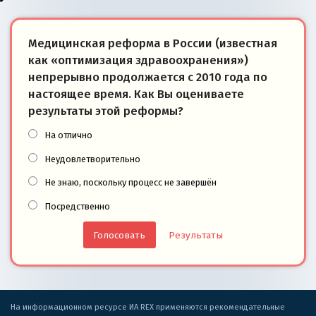
Медицинская реформа в России (известная
как «оптимизация здравоохранения»)
непрерывно продолжается с 2010 года по
настоящее время. Как Вы оцениваете
результаты этой реформы?
На отлично
Неудовлетворительно
Не знаю, поскольку процесс не завершён
Посредственно
Результаты
На информационном ресурсе ИА REX применяются рекомендательные