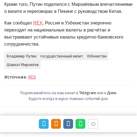
Кроме того, Путин поделился с Мирзиёевым впечатлениями
о визите и переговорах в Пекине с руководством Китая.
Как сообщал
REX
, Россия и Узбекистан энергично
переходят на национальные валюты в расчётах и
выстраивают устойчивые каналы кредитно-банковского
сотрудничества.
Владимир Путин
государственный визит
Узбекистан
Шавкат Мирзиёев
Источник:
REX
Подписывайтесь на наш канал в
Telegram
или в
Дзен
.
Будьте всегда в курсе главных событий дня.