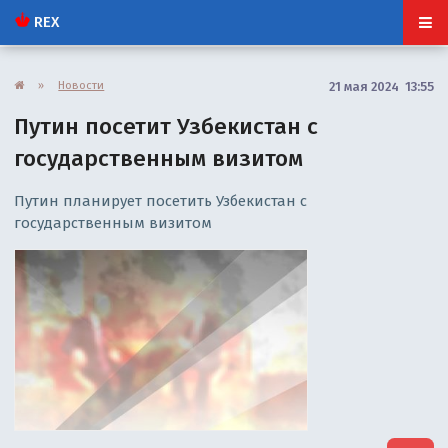
REX
»
Новости
21 мая 2024 13:55
Путин посетит Узбекистан с
государственным визитом
Путин планирует посетить Узбекистан с
государственным визитом