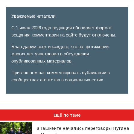
Уважаемые читатели!
С 1 июля 2026 года редакция обновляет формат
вещания: комментарии на сайте будут отключены.
Благодарим всех и каждого, кто на протяжении
многих лет участвовал в обсуждении
опубликованных материалов.
Приглашаем вас комментировать публикации в
сообществах агентства в социальных сетях.
Ещё по теме
В Ташкенте начались переговоры Путина