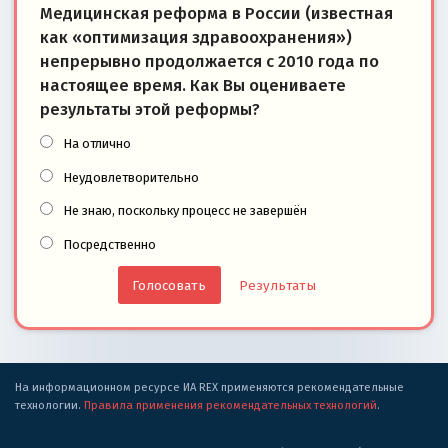
Медицинская реформа в России (известная
как «оптимизация здравоохранения»)
непрерывно продолжается с 2010 года по
настоящее время. Как Вы оцениваете
результаты этой реформы?
На отлично
Неудовлетворительно
Не знаю, поскольку процесс не завершён
Посредственно
Результаты
На информационном ресурсе ИА REX применяются рекомендательные
технологии.
Правила применения рекомендательных технологий
.