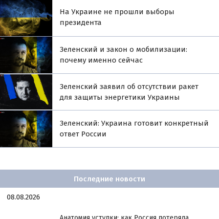
На Украине не прошли выборы
президента
Зеленский и закон о мобилизации:
почему именно сейчас
Зеленский заявил об отсутствии ракет
для защиты энергетики Украины
Зеленский: Украина готовит конкретный
ответ России
Последние новости
08.08.2026
Анатомия уступки: как Россия потеряла