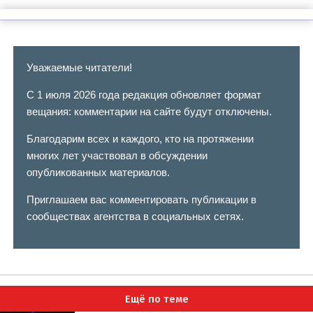
Уважаемые читатели!
С 1 июля 2026 года редакция обновляет формат
вещания: комментарии на сайте будут отключены.
Благодарим всех и каждого, кто на протяжении
многих лет участвовал в обсуждении
опубликованных материалов.
Приглашаем вас комментировать публикации в
сообществах агентства в социальных сетях.
Ещё по теме