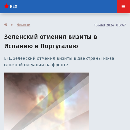
REX
»
Новости
15 мая 2024 08:47
Зеленский отменил визиты в
Испанию и Португалию
EFE: Зеленский отменил визиты в две страны из-за
сложной ситуации на фронте