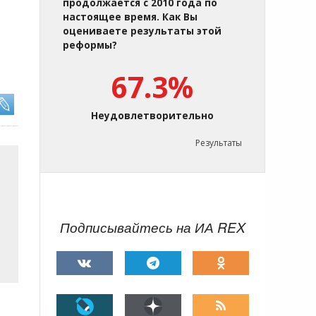
продолжается с 2010 года по
настоящее время. Как Вы
оцениваете результаты этой
реформы?
67.3%
Неудовлетворительно
Результаты
Подписывайтесь на ИА REX