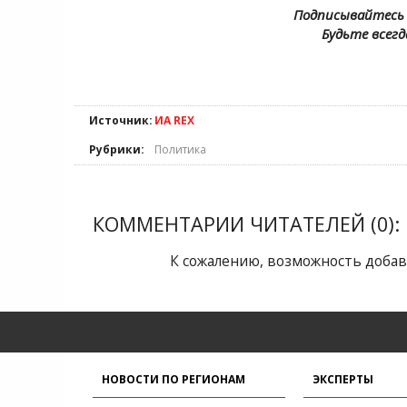
Подписывайтесь 
Будьте всегд
Источник:
ИА REX
Рубрики:
Политика
КОММЕНТАРИИ ЧИТАТЕЛЕЙ (0):
К сожалению, возможность добав
НОВОСТИ ПО РЕГИОНАМ
ЭКСПЕРТЫ