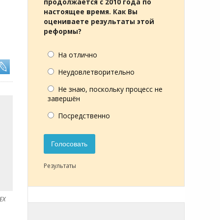
продолжается с 2010 года по
настоящее время. Как Вы
оцениваете результаты этой
реформы?
На отлично
Неудовлетворительно
Не знаю, поскольку процесс не
завершён
Посредственно
Голосовать
Результаты
EX