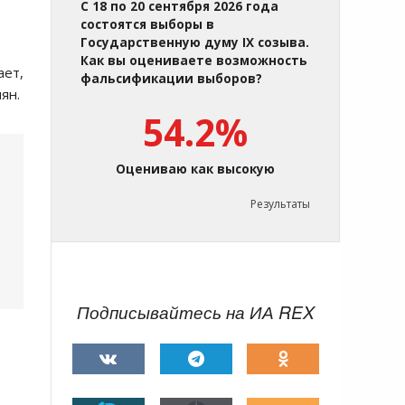
С 18 по 20 сентября 2026 года
состоятся выборы в
Государственную думу IX созыва.
Как вы оцениваете возможность
ает,
фальсификации выборов?
ян.
54.2%
Оцениваю как высокую
Результаты
Подписывайтесь на ИА REX