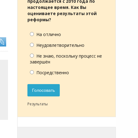
продолжается с 2010 года по
настоящее время. Как Вы
оцениваете результаты этой
реформы?
На отлично
Неудовлетворительно
Не знаю, поскольку процесс не
завершён
Посредственно
Голосовать
Результаты