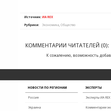
Источник:
ИА REX
Рубрики:
Экономика
,
Общество
КОММЕНТАРИИ ЧИТАТЕЛЕЙ (0):
К сожалению, возможность добав
НОВОСТИ ПО РЕГИОНАМ
ЭКСПЕРТЫ
Россия
Эксперты ИА REX
Украина
Комментарии эк