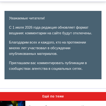
Уважаемые читатели!
С 1 июля 2026 года редакция обновляет формат
вещания: комментарии на сайте будут отключены.
Благодарим всех и каждого, кто на протяжении
многих лет участвовал в обсуждении
опубликованных материалов.
Приглашаем вас комментировать публикации в
сообществах агентства в социальных сетях.
Ещё по теме