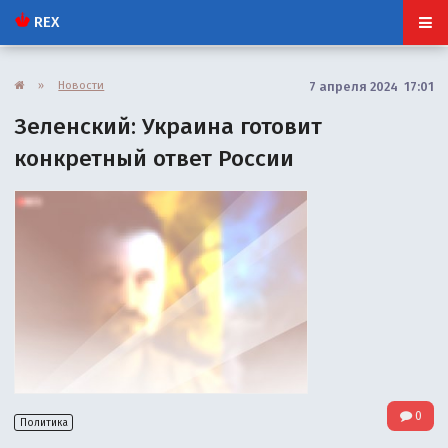
REX
»
Новости
7 апреля 2024 17:01
Зеленский: Украина готовит
конкретный ответ России
0
Политика