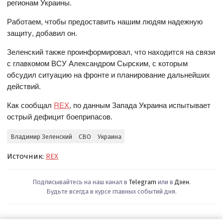
регионам Украины.
Работаем, чтобы предоставить нашим людям надежную
защиту, добавил он.
Зеленский также проинформировал, что находится на связи
с главкомом ВСУ Александром Сырским, с которым
обсудил ситуацию на фронте и планирование дальнейших
действий.
Как сообщал
REX
, по данным Запада Украина испытывает
острый дефицит боеприпасов.
Владимир Зеленский
СВО
Украина
Источник:
REX
Подписывайтесь на наш канал в
Telegram
или в
Дзен
.
Будьте всегда в курсе главных событий дня.