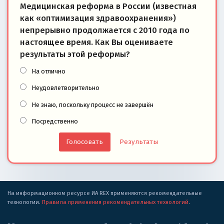
Медицинская реформа в России (известная
как «оптимизация здравоохранения»)
непрерывно продолжается с 2010 года по
настоящее время. Как Вы оцениваете
результаты этой реформы?
На отлично
Неудовлетворительно
Не знаю, поскольку процесс не завершён
Посредственно
Результаты
На информационном ресурсе ИА REX применяются рекомендательные
технологии.
Правила применения рекомендательных технологий
.