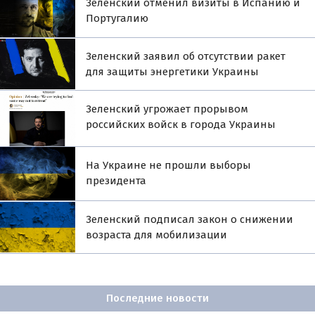
Зеленский отменил визиты в Испанию и
Португалию
Зеленский заявил об отсутствии ракет
для защиты энергетики Украины
Зеленский угрожает прорывом
российских войск в города Украины
На Украине не прошли выборы
президента
Зеленский подписал закон о снижении
возраста для мобилизации
Последние новости