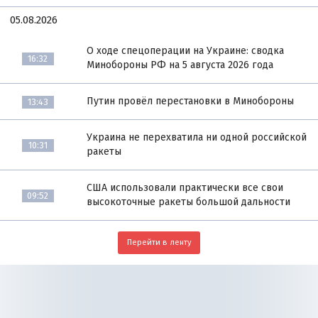
05.08.2026
О ходе спецоперации на Украине: сводка
16:32
Минобороны РФ на 5 августа 2026 года
Путин провёл перестановки в Минобороны
13:43
Украина не перехватила ни одной российской
10:31
ракеты
США использовали практически все свои
09:52
высокоточные ракеты большой дальности
Перейти в ленту