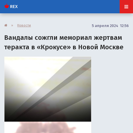
REX
»
Новости
5 апреля 2024 12:56
Вандалы сожгли мемориал жертвам
теракта в «Крокусе» в Новой Москве