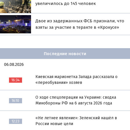
увеличилось до 145 человек
Двое из задержанных ФСБ признали, что
взяты за участие в теракте в «Крокусе»
Последние новости
06.08.2026
Киевская марионетка Запада рассказала о
16:34
«переобувании» хозяев
О ходе спецоперации на Украине: сводка
16:10
Минобороны РФ на 6 августа 2026 года
«Не летнее явление»: Зеленский нашёл в
12:23
России новые цели