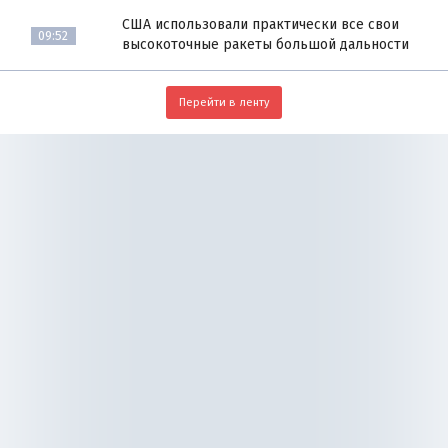
США использовали практически все свои
09:52
высокоточные ракеты большой дальности
Перейти в ленту