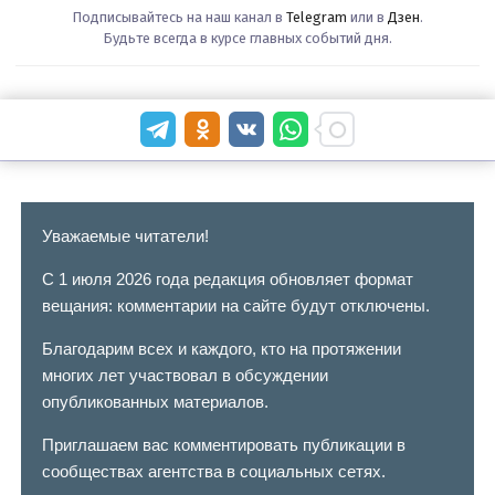
Подписывайтесь на наш канал в
Telegram
или в
Дзен
.
Будьте всегда в курсе главных событий дня.
Уважаемые читатели!
С 1 июля 2026 года редакция обновляет формат
вещания: комментарии на сайте будут отключены.
Благодарим всех и каждого, кто на протяжении
многих лет участвовал в обсуждении
опубликованных материалов.
Приглашаем вас комментировать публикации в
сообществах агентства в социальных сетях.