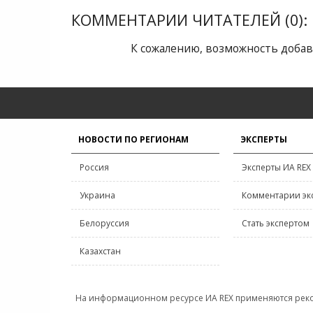
КОММЕНТАРИИ ЧИТАТЕЛЕЙ (0):
К сожалению, возможность добав
НОВОСТИ ПО РЕГИОНАМ
ЭКСПЕРТЫ
Россия
Эксперты ИА REX
Украина
Комментарии эк
Белоруссия
Стать экспертом
Казахстан
На информационном ресурсе ИА REX применяются рек