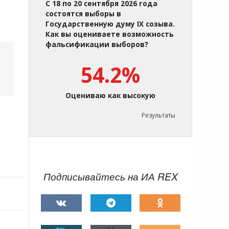
С 18 по 20 сентября 2026 года
состоятся выборы в
Государственную думу IX созыва.
Как вы оцениваете возможность
фальсификации выборов?
54.2%
Оцениваю как высокую
Результаты
Подписывайтесь на ИА REX