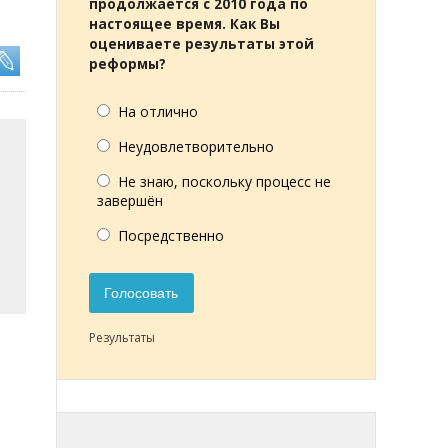
продолжается с 2010 года по
настоящее время. Как Вы
оцениваете результаты этой
реформы?
На отлично
Неудовлетворительно
Не знаю, поскольку процесс не
завершён
Посредственно
Голосовать
Результаты