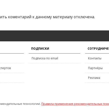
ить коментарий к данному материалу отключена.
ПОДПИСКИ
СОТРУДНИЧЕ
Подписка по email
Контакты
спертов
Партнёры
Реклама
омендательные технологии.
Правила применения рекомендательных тех