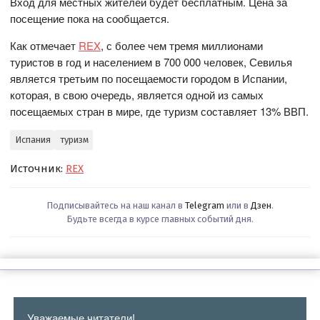
Вход для местных жителей будет бесплатным. Цена за
посещение пока на сообщается.
Как отмечает
REX
, с более чем тремя миллионами
туристов в год и населением в 700 000 человек, Севилья
является третьим по посещаемости городом в Испании,
которая, в свою очередь, является одной из самых
посещаемых стран в мире, где туризм составляет 13% ВВП.
Испания
туризм
Источник:
REX
Подписывайтесь на наш канал в
Telegram
или в
Дзен
.
Будьте всегда в курсе главных событий дня.
Уважаемые читатели!