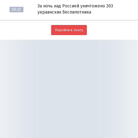
За ночь над Россией уничтожено 203
09:32
украинских беспилотника
Перейти в ленту