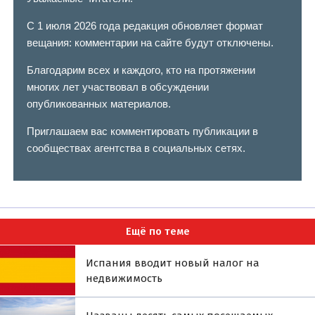
С 1 июля 2026 года редакция обновляет формат
вещания: комментарии на сайте будут отключены.
Благодарим всех и каждого, кто на протяжении
многих лет участвовал в обсуждении
опубликованных материалов.
Приглашаем вас комментировать публикации в
сообществах агентства в социальных сетях.
Ещё по теме
Испания вводит новый налог на
недвижимость