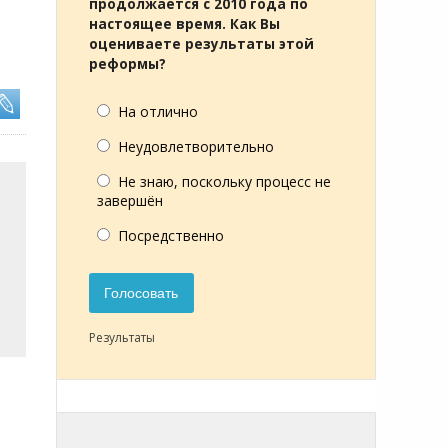
продолжается с 2010 года по
настоящее время. Как Вы
оцениваете результаты этой
реформы?
На отлично
Неудовлетворительно
Не знаю, поскольку процесс не
завершён
Посредственно
Голосовать
Результаты