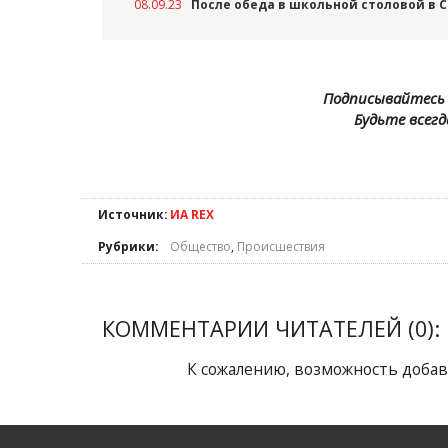
08.09.23
После обеда в школьной столовой в 
Подписывайтесь 
Будьте всегд
Источник:
ИА REX
Рубрики:
Общество
,
Происшествия
КОММЕНТАРИИ ЧИТАТЕЛЕЙ (0):
К сожалению, возможность добав