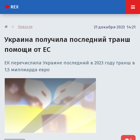
REX
»
Новости
21 декабря 2023 14:21
Украина получила последний транш
помощи от ЕС
ЕК перечислила Украине последний в 2023 году транш в
1,5 миллиарда евро
0