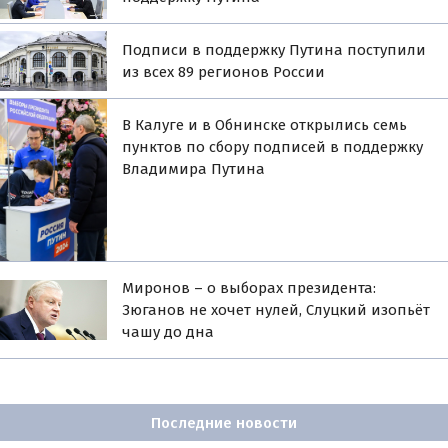
Подписи в поддержку Путина поступили
из всех 89 регионов России
В Калуге и в Обнинске открылись семь
пунктов по сбору подписей в поддержку
Владимира Путина
Миронов – о выборах президента:
Зюганов не хочет нулей, Слуцкий изопьёт
чашу до дна
Последние новости