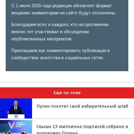
С 1 июля 2026 года редакция обновляет формат
вещания: комментарии на сайте будут отключены.
Благодарим всех и каждого, кто на протяжении
многих лет участвовал в обсуждении
опубликованных материалов.
Приглашаем вас комментировать публикации в
сообществах агентства в социальных сетях.
Ещё по теме
Путин посетит свой избирательный штаб
Свыше 2,5 миллиона подписей собрано в
поддержку Путина