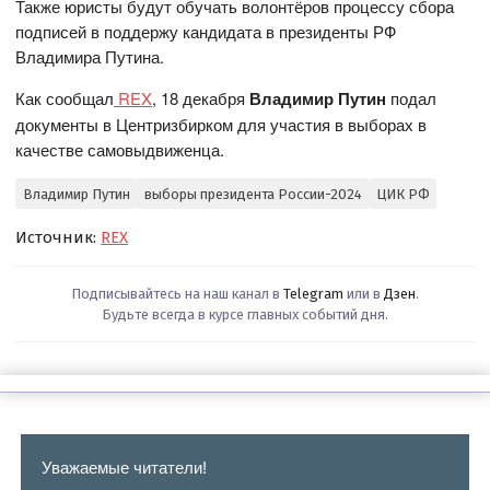
Также юристы будут обучать волонтёров процессу сбора
подписей в поддержу кандидата в президенты РФ
Владимира Путина.
Как сообщал
REX
, 18 декабря
Владимир Путин
подал
документы в Центризбирком для участия в выборах в
качестве самовыдвиженца.
Владимир Путин
выборы президента России-2024
ЦИК РФ
Источник:
REX
Подписывайтесь на наш канал в
Telegram
или в
Дзен
.
Будьте всегда в курсе главных событий дня.
Уважаемые читатели!