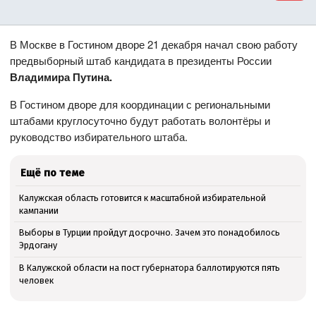
В Москве в Гостином дворе 21 декабря начал свою работу
предвыборный штаб кандидата в президенты России
Владимира Путина.
В Гостином дворе для координации с региональными
штабами круглосуточно будут работать волонтёры и
руководство избирательного штаба.
Ещё по теме
Калужская область готовится к масштабной избирательной
кампании
Выборы в Турции пройдут досрочно. Зачем это понадобилось
Эрдогану
В Калужской области на пост губернатора баллотируются пять
человек