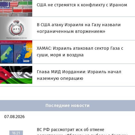
США не стремятся к конфликту с Ираном
В США атаку Израиля на Газу назвали
«ограниченным вторжением»
ХАМАС: Израиль атаковал сектор Газа с
суши, моря и воздуха
Глава МИД Иордании: Израиль начал
наземную операцию
Последние новости
07.08.2026
ВС РФ рассмотрит иск об отмене
16:21