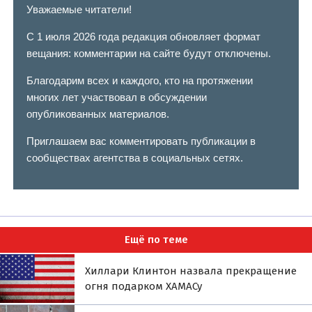
Уважаемые читатели!
С 1 июля 2026 года редакция обновляет формат
вещания: комментарии на сайте будут отключены.
Благодарим всех и каждого, кто на протяжении
многих лет участвовал в обсуждении
опубликованных материалов.
Приглашаем вас комментировать публикации в
сообществах агентства в социальных сетях.
Ещё по теме
Хиллари Клинтон назвала прекращение
огня подарком ХАМАСу