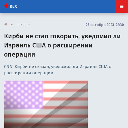
REX
»
Новости
27 октября 2023 22:30
Кирби не стал говорить, уведомил ли
Израиль США о расширении
операции
CNN: Кирби не сказал, уведомил ли Израиль США о
расширении операции