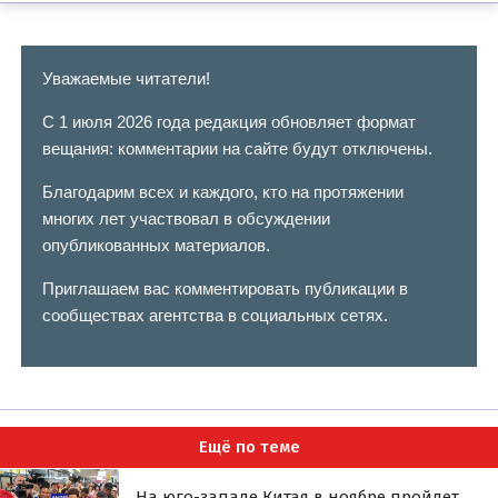
Уважаемые читатели!
С 1 июля 2026 года редакция обновляет формат
вещания: комментарии на сайте будут отключены.
Благодарим всех и каждого, кто на протяжении
многих лет участвовал в обсуждении
опубликованных материалов.
Приглашаем вас комментировать публикации в
сообществах агентства в социальных сетях.
Ещё по теме
На юго-западе Китая в ноябре пройдет