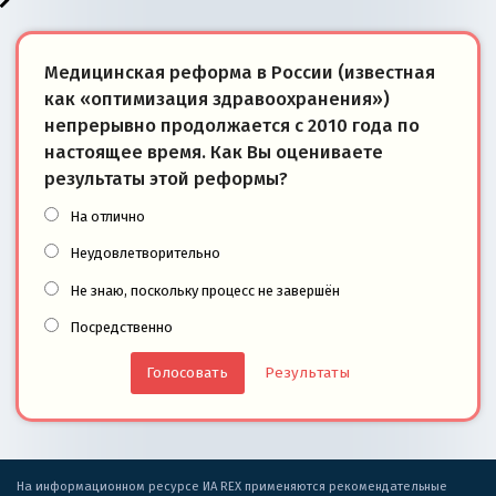
Медицинская реформа в России (известная
как «оптимизация здравоохранения»)
непрерывно продолжается с 2010 года по
настоящее время. Как Вы оцениваете
результаты этой реформы?
На отлично
Неудовлетворительно
Не знаю, поскольку процесс не завершён
Посредственно
Результаты
На информационном ресурсе ИА REX применяются рекомендательные