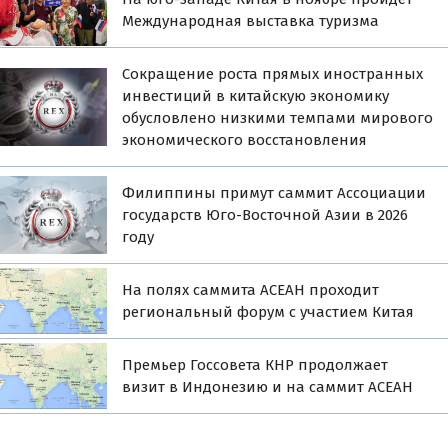
Международная выставка туризма
Сокращение роста прямых иностранных
инвестиций в китайскую экономику
обусловлено низкими темпами мирового
экономического восстановления
Филиппины примут саммит Ассоциации
государств Юго-Восточной Азии в 2026
году
На полях саммита АСЕАН проходит
региональный форум с участием Китая
Премьер Госсовета КНР продолжает
визит в Индонезию и на саммит АСЕАН