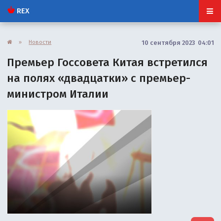
REX
»
Новости
10 сентября 2023 04:01
Премьер Госсовета Китая встретился
на полях «двадцатки» с премьер-
министром Италии