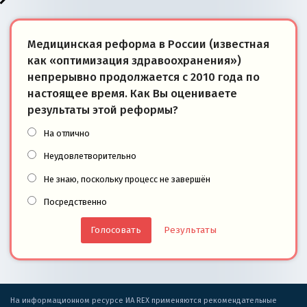
Медицинская реформа в России (известная
как «оптимизация здравоохранения»)
непрерывно продолжается с 2010 года по
настоящее время. Как Вы оцениваете
результаты этой реформы?
На отлично
Неудовлетворительно
Не знаю, поскольку процесс не завершён
Посредственно
Результаты
На информационном ресурсе ИА REX применяются рекомендательные