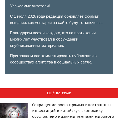
Уважаемые читатели!
С 1 июля 2026 года редакция обновляет формат
вещания: комментарии на сайте будут отключены.
Благодарим всех и каждого, кто на протяжении
многих лет участвовал в обсуждении
опубликованных материалов.
Приглашаем вас комментировать публикации в
сообществах агентства в социальных сетях.
Ещё по теме
Сокращение роста прямых иностранных
инвестиций в китайскую экономику
обусловлено низкими темпами мирового