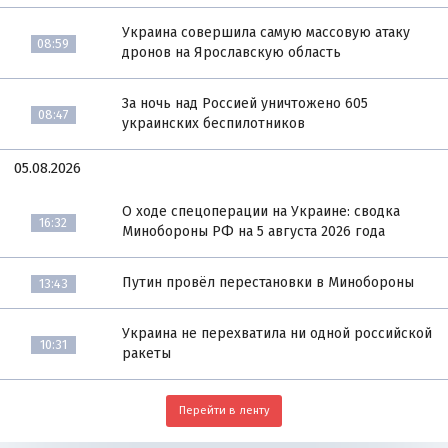
Украина совершила самую массовую атаку
08:59
дронов на Ярославскую область
За ночь над Россией уничтожено 605
08:47
украинских беспилотников
05.08.2026
О ходе спецоперации на Украине: сводка
16:32
Минобороны РФ на 5 августа 2026 года
Путин провёл перестановки в Минобороны
13:43
Украина не перехватила ни одной российской
10:31
ракеты
Перейти в ленту