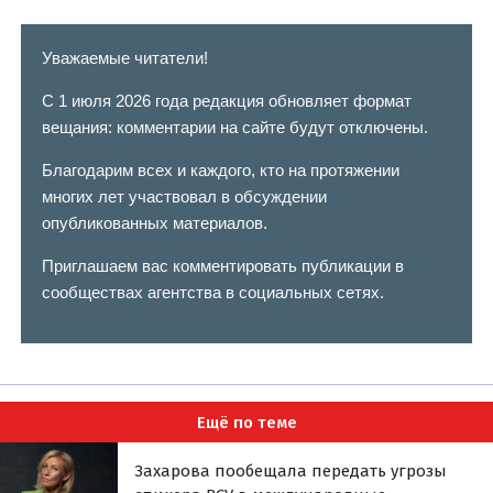
Уважаемые читатели!
С 1 июля 2026 года редакция обновляет формат
вещания: комментарии на сайте будут отключены.
Благодарим всех и каждого, кто на протяжении
многих лет участвовал в обсуждении
опубликованных материалов.
Приглашаем вас комментировать публикации в
сообществах агентства в социальных сетях.
Ещё по теме
Захарова пообещала передать угрозы