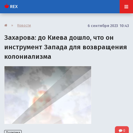
REX
»
Новости
6 сентября 2023 10:43
Захарова: до Киева дошло, что он
инструмент Запада для возвращения
колониализма
0
Политика