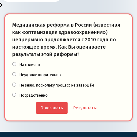
Медицинская реформа в России (известная
как «оптимизация здравоохранения»)
непрерывно продолжается с 2010 года по
настоящее время. Как Вы оцениваете
результаты этой реформы?
На отлично
Неудовлетворительно
Не знаю, поскольку процесс не завершён
Посредственно
Результаты