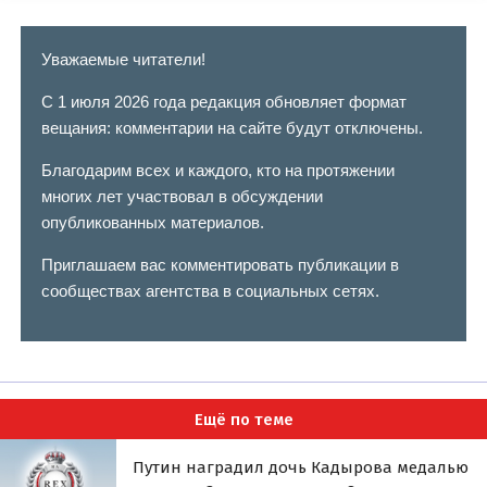
Уважаемые читатели!
С 1 июля 2026 года редакция обновляет формат
вещания: комментарии на сайте будут отключены.
Благодарим всех и каждого, кто на протяжении
многих лет участвовал в обсуждении
опубликованных материалов.
Приглашаем вас комментировать публикации в
сообществах агентства в социальных сетях.
Ещё по теме
Путин наградил дочь Кадырова медалью