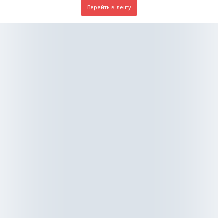
Перейти в ленту