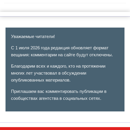
Уважаемые читатели!
С 1 июля 2026 года редакция обновляет формат
вещания: комментарии на сайте будут отключены.
Благодарим всех и каждого, кто на протяжении
многих лет участвовал в обсуждении
опубликованных материалов.
Приглашаем вас комментировать публикации в
сообществах агентства в социальных сетях.