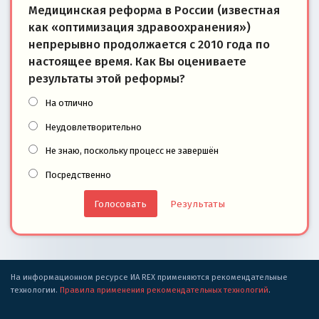
Медицинская реформа в России (известная
как «оптимизация здравоохранения»)
непрерывно продолжается с 2010 года по
настоящее время. Как Вы оцениваете
результаты этой реформы?
На отлично
Неудовлетворительно
Не знаю, поскольку процесс не завершён
Посредственно
Результаты
На информационном ресурсе ИА REX применяются рекомендательные
технологии.
Правила применения рекомендательных технологий
.