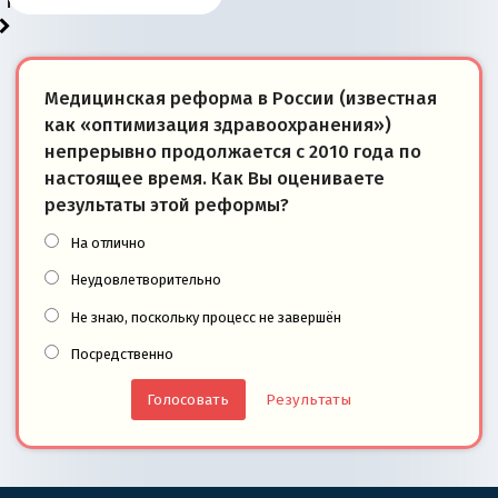
победители
Медицинская реформа в России (известная
как «оптимизация здравоохранения»)
непрерывно продолжается с 2010 года по
настоящее время. Как Вы оцениваете
результаты этой реформы?
На отлично
Неудовлетворительно
Не знаю, поскольку процесс не завершён
Посредственно
Результаты