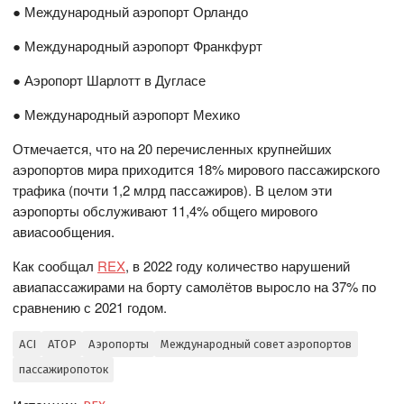
● Международный аэропорт Орландо
● Международный аэропорт Франкфурт
● Аэропорт Шарлотт в Дугласе
● Международный аэропорт Мехико
Отмечается, что на 20 перечисленных крупнейших
аэропортов мира приходится 18% мирового пассажирского
трафика (почти 1,2 млрд пассажиров). В целом эти
аэропорты обслуживают 11,4% общего мирового
авиасообщения.
Как сообщал
REX
, в 2022 году количество нарушений
авиапассажирами на борту самолётов выросло на 37% по
сравнению с 2021 годом.
ACI
АТОР
Аэропорты
Международный совет аэропортов
пассажиропоток