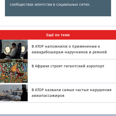
сообществах агентства в социальных сетях.
Ещё по теме
В АТОР напомнили о применении к
авиадебоширам наручников и ремней
В Африке строят гигантский аэропорт
В АТОР назвали самые частые нарушения
авиапассажиров