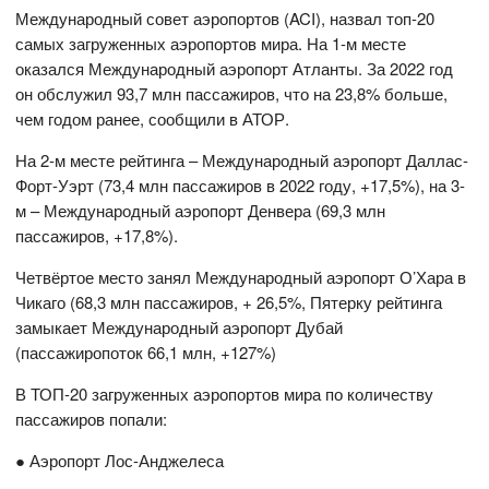
Международный совет аэропортов (ACI), назвал топ-20
самых загруженных аэропортов мира. На 1-м месте
оказался Международный аэропорт Атланты. За 2022 год
он обслужил 93,7 млн пассажиров, что на 23,8% больше,
чем годом ранее, сообщили в АТОР.
На 2-м месте рейтинга – Международный аэропорт Даллас-
Форт-Уэрт (73,4 млн пассажиров в 2022 году, +17,5%), на 3-
м – Международный аэропорт Денвера (69,3 млн
пассажиров, +17,8%).
Четвёртое место занял Международный аэропорт О’Хара в
Чикаго (68,3 млн пассажиров, + 26,5%, Пятерку рейтинга
замыкает Международный аэропорт Дубай
(пассажиропоток 66,1 млн, +127%)
В ТОП-20 загруженных аэропортов мира по количеству
пассажиров попали:
● Аэропорт Лос-Анджелеса