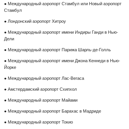
● Международный аэропорт Стамбул или Новый аэропорт
Стамбул
● Лондонский аэропорт Хитроу
● Международный аэропорт имени Индиры Ганди в Нью-
Дели
● Международный аэропорт Парижа Шарль-де-Голль
● Международный аэропорт имени Джона Кеннеди в Нью-
Йорке
● Международный аэропорт Лас-Вегаса
● Амстердамский аэропорт Схипхол
● Международный аэропорт Майами
● Международный аэропорт Барахас в Мадриде
● Международный аэропорт Токио