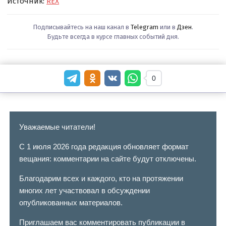
Источник:
REX
Подписывайтесь на наш канал в
Telegram
или в
Дзен
.
Будьте всегда в курсе главных событий дня.
0
Уважаемые читатели!
С 1 июля 2026 года редакция обновляет формат
вещания: комментарии на сайте будут отключены.
Благодарим всех и каждого, кто на протяжении
многих лет участвовал в обсуждении
опубликованных материалов.
Приглашаем вас комментировать публикации в