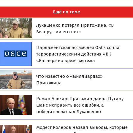
Ещё по теме
Лукашенко потерял Пригожина: «В
Белоруссии его нет»
Парламентская ассамблея ОБСЕ сочла
террористическими действия ЧВК
«Вагнер» во время мятежа
Что известно о «миллиардах»
Пригожина
Роман Алёхин: Пригожин давал Путину
шанс исправить все ошибки, а
победителем стал Лукашенко
Модест Колеров назвал выводы, которые