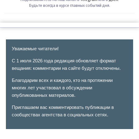
Будьте всегда в курсе главных событий дня.
Уважаемые читатели!
С 1 июля 2026 года редакция обновляет формат
вещания: комментарии на сайте будут отключены.
Благодарим всех и каждого, кто на протяжении
многих лет участвовал в обсуждении
опубликованных материалов.
Приглашаем вас комментировать публикации в
сообществах агентства в социальных сетях.