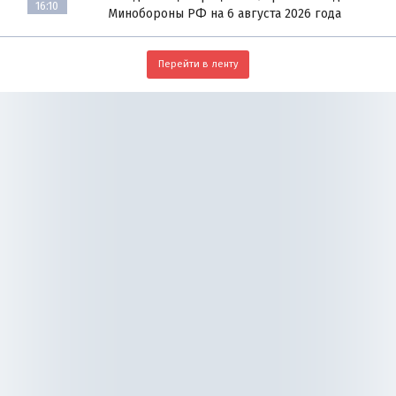
16:10
Минобороны РФ на 6 августа 2026 года
Перейти в ленту