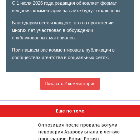
С 1 июля 2026 года редакция обновляет формат
вещания: комментарии на сайте будут отключены.
Благодарим всех и каждого, кто на протяжении
многих лет участвовал в обсуждении
опубликованных материалов.
Приглашаем вас комментировать публикации в
сообществах агентства в социальных сетях.
Показать 2 комментария
Ещё по теме
Оппозиция после провала вотума
недоверия Азарову впала в лёгкую
прострацию: Борис Рожин