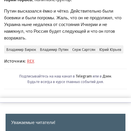
Путин высказался ёмко и чётко. Действительно были
боевики и были погромы. Жаль, что он не продолжил, что
Украина ныне недалека от состояния Ичкерии и не
намекнул, что Россия будет следующей и что он готов
возражать.
Владимир Бирюк
Владимир Путин
Серж Саргсян
Юрий Юрьев
Источник:
REX
Подписывайтесь на наш канал в
Telegram
или в
Дзен
.
Будьте всегда в курсе главных событий дня.
Уважаемые читатели!