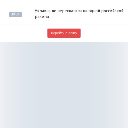
Украина не перехватила ни одной российской
10:31
ракеты
Перейти в ленту