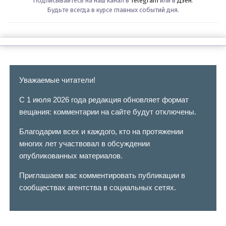
Подписывайтесь на наш канал в
Telegram
или в
Дзен
.
Будьте всегда в курсе главных событий дня.
Уважаемые читатели!
С 1 июля 2026 года редакция обновляет формат
вещания: комментарии на сайте будут отключены.
Благодарим всех и каждого, кто на протяжении
многих лет участвовал в обсуждении
опубликованных материалов.
Приглашаем вас комментировать публикации в
сообществах агентства в социальных сетях.