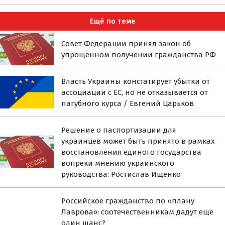
Ещё по теме
Совет Федерации принял закон об
упрощённом получении гражданства РФ
Власть Украины констатирует убытки от
ассоциации с ЕС, но не отказывается от
пагубного курса / Евгений Царьков
Решение о паспортизации для
украинцев может быть принято в рамках
восстановления единого государства
вопреки мнению украинского
руководства: Ростислав Ищенко
Российское гражданство по «плану
Лаврова»: соотечественникам дадут ещё
один шанс?