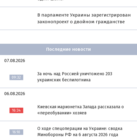
В парламенте Украины зарегистрирован
законопроект о двойном гражданстве
Последние новости
07.08.2026
За ночь над Россией уничтожено 203
09:32
украинских беспилотника
06.08.2026
Киевская марионетка Запада рассказала о
16:34
«переобувании» хозяев
О ходе спецоперации на Украине: сводка
16:10
Минобороны РФ на 6 августа 2026 года