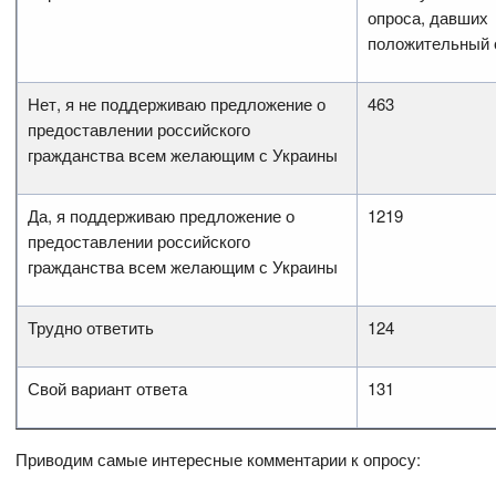
опроса, давших
положительный 
Нет, я не поддерживаю предложение о
463
предоставлении российского
гражданства всем желающим с Украины
Да, я поддерживаю предложение о
1219
предоставлении российского
гражданства всем желающим с Украины
Трудно ответить
124
Свой вариант ответа
131
Приводим самые интересные комментарии к опросу: