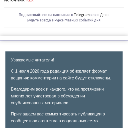
Источник:
REX
Подписывайтесь на наш канал в
Telegram
или в
Дзен
.
Будьте всегда в курсе главных событий дня.
Уважаемые читатели!
С 1 июля 2026 года редакция обновляет формат
вещания: комментарии на сайте будут отключены.
Благодарим всех и каждого, кто на протяжении
многих лет участвовал в обсуждении
опубликованных материалов.
Приглашаем вас комментировать публикации в
сообществах агентства в социальных сетях.