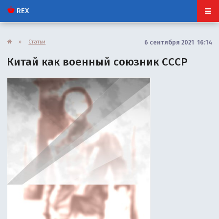
REX
»
Статьи
6 сентября 2021 16:14
Китай как военный союзник СССР