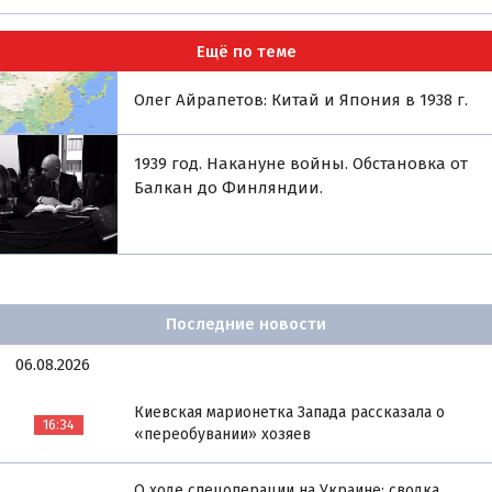
Ещё по теме
Олег Айрапетов: Китай и Япония в 1938 г.
1939 год. Накануне войны. Обстановка от
Балкан до Финляндии.
Последние новости
06.08.2026
Киевская марионетка Запада рассказала о
16:34
«переобувании» хозяев
О ходе спецоперации на Украине: сводка