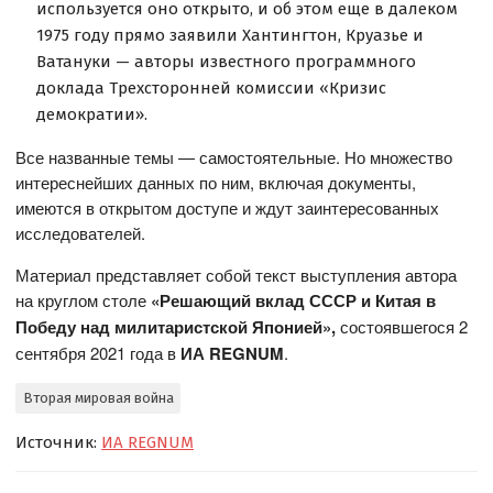
используется оно открыто, и об этом еще в далеком
1975 году прямо заявили Хантингтон, Круазье и
Ватануки — авторы известного программного
доклада Трехсторонней комиссии «Кризис
демократии».
Все названные темы — самостоятельные. Но множество
интереснейших данных по ним, включая документы,
имеются в открытом доступе и ждут заинтересованных
исследователей.
Материал представляет собой текст выступления автора
на круглом столе
«Решающий вклад СССР и Китая в
Победу над милитаристской Японией»,
состоявшегося 2
сентября 2021 года в
ИА REGNUM
.
Вторая мировая война
Источник:
ИА REGNUM