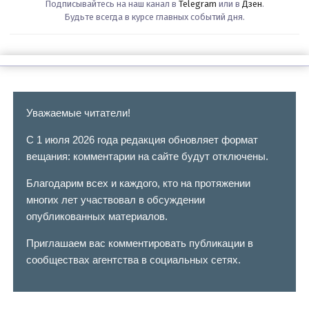
Подписывайтесь на наш канал в
Telegram
или в
Дзен
.
Будьте всегда в курсе главных событий дня.
Уважаемые читатели!
С 1 июля 2026 года редакция обновляет формат
вещания: комментарии на сайте будут отключены.
Благодарим всех и каждого, кто на протяжении
многих лет участвовал в обсуждении
опубликованных материалов.
Приглашаем вас комментировать публикации в
сообществах агентства в социальных сетях.