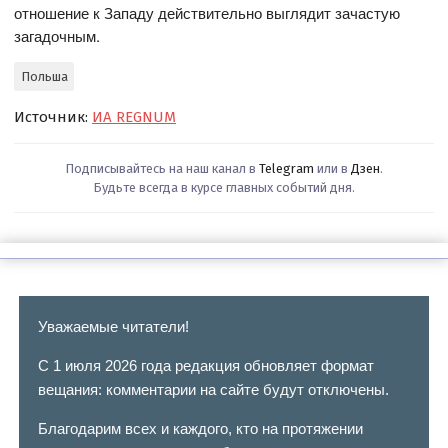
отношение к Западу действительно выглядит зачастую
загадочным.
Польша
Источник:
ИА REGNUM
Подписывайтесь на наш канал в
Telegram
или в
Дзен
.
Будьте всегда в курсе главных событий дня.
Уважаемые читатели!
С 1 июля 2026 года редакция обновляет формат
вещания: комментарии на сайте будут отключены.
Благодарим всех и каждого, кто на протяжении