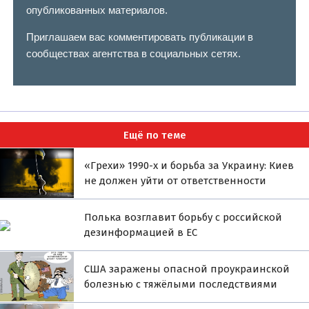
опубликованных материалов.
Приглашаем вас комментировать публикации в
сообществах агентства в социальных сетях.
Ещё по теме
«Грехи» 1990-х и борьба за Украину: Киев
не должен уйти от ответственности
Полька возглавит борьбу с российской
дезинформацией в ЕС
США заражены опасной проукраинской
болезнью с тяжёлыми последствиями