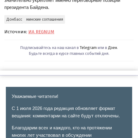
президента Байдена.
Донбасс
минские соглашения
Источник:
ИА REGNUM
Подписывайтесь на наш канал в
Telegram
или в
Дзен
.
Будьте всегда в курсе главных событий дня.
Уважаемые читатели!
С 1 июля 2026 года редакция обновляет формат
вещания: комментарии на сайте будут отключены.
Благодарим всех и каждого, кто на протяжении
многих лет участвовал в обсуждении