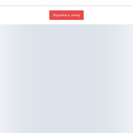
Перейти в ленту