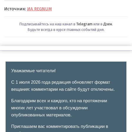
Источник:
ИА REGNUM
Подписывайтесь на наш канал в
Telegram
или в
Дзен
.
Будьте всегда в курсе главных событий дня.
Уважаемые читатели!
С 1 июля 2026 года редакция обновляет формат
вещания: комментарии на сайте будут отключены.
Благодарим всех и каждого, кто на протяжении
многих лет участвовал в обсуждении
опубликованных материалов.
Приглашаем вас комментировать публикации в