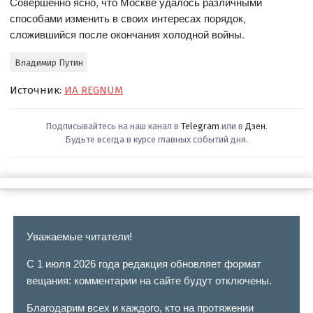
Совершенно ясно, что Москве удалось различными
способами изменить в своих интересах порядок,
сложившийся после окончания холодной войны.
Владимир Путин
Источник:
ИА REGNUM
Подписывайтесь на наш канал в
Telegram
или в
Дзен
.
Будьте всегда в курсе главных событий дня.
Уважаемые читатели!
С 1 июля 2026 года редакция обновляет формат
вещания: комментарии на сайте будут отключены.
Благодарим всех и каждого, кто на протяжении