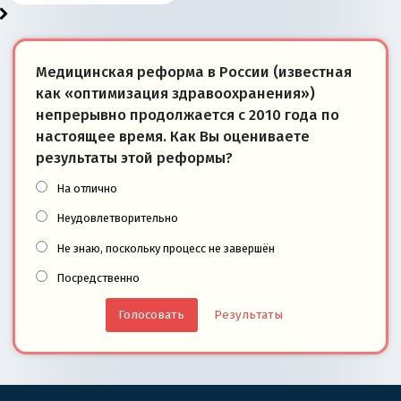
Медицинская реформа в России (известная
как «оптимизация здравоохранения»)
непрерывно продолжается с 2010 года по
настоящее время. Как Вы оцениваете
результаты этой реформы?
На отлично
Неудовлетворительно
Не знаю, поскольку процесс не завершён
Посредственно
Результаты