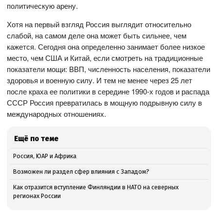
политическую арену.
Хотя на первый взгляд Россия выглядит относительно
слабой, на самом деле она может быть сильнее, чем
кажется. Сегодня она определенно занимает более низкое
место, чем США и Китай, если смотреть на традиционные
показатели мощи: ВВП, численность населения, показатели
здоровья и военную силу. И тем не менее через 25 лет
после краха ее политики в середине 1990-х годов и распада
СССР Россия превратилась в мощную подрывную силу в
международных отношениях.
Ещё по теме
Россия, ЮАР и Африка
Возможен ли раздел сфер влияния с Западом?
Как отразится вступление Финляндии в НАТО на северных
регионах России