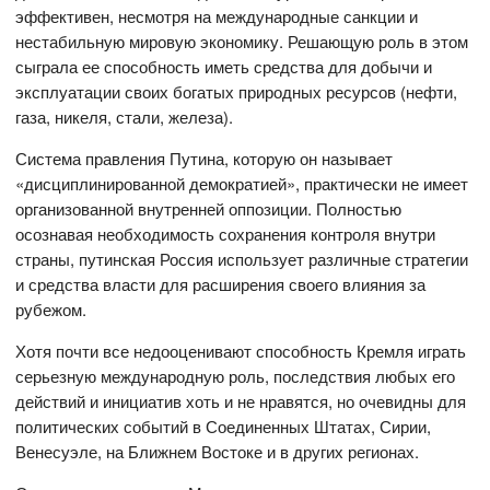
эффективен, несмотря на международные санкции и
нестабильную мировую экономику. Решающую роль в этом
сыграла ее способность иметь средства для добычи и
эксплуатации своих богатых природных ресурсов (нефти,
газа, никеля, стали, железа).
Система правления Путина, которую он называет
«дисциплинированной демократией», практически не имеет
организованной внутренней оппозиции. Полностью
осознавая необходимость сохранения контроля внутри
страны, путинская Россия использует различные стратегии
и средства власти для расширения своего влияния за
рубежом.
Хотя почти все недооценивают способность Кремля играть
серьезную международную роль, последствия любых его
действий и инициатив хоть и не нравятся, но очевидны для
политических событий в Соединенных Штатах, Сирии,
Венесуэле, на Ближнем Востоке и в других регионах.