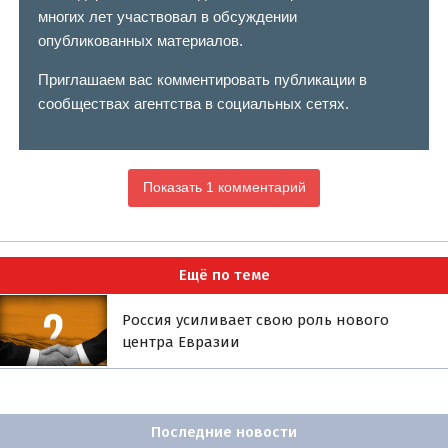
многих лет участвовал в обсуждении
опубликованных материалов.
Приглашаем вас комментировать публикации в
сообществах агентства в социальных сетях.
Показать 1 комментарий
Ещё по теме
Россия усиливает свою роль нового
центра Евразии
Последние новости