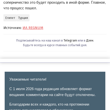
соперничество это будет проходить в иной форме. Главное,
что процесс пошел.
Египет
Турция
Источник:
ИА REGNUM
Подписывайтесь на наш канал в
Telegram
или в
Дзен
.
Будьте всегда в курсе главных событий дня.
Уважаемые читатели!
С 1 июля 2026 года редакция обновляет формат
вещания: комментарии на сайте будут отключены.
Благодарим всех и каждого, кто на протяжении