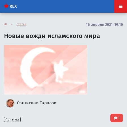
REX
»
Статьи
16 апреля 2021 19:10
Новые вожди исламского мира
Станислав Тарасов
1
Политика