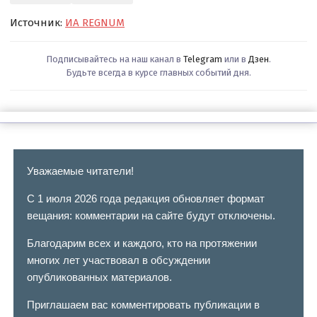
Источник:
ИА REGNUM
Подписывайтесь на наш канал в
Telegram
или в
Дзен
.
Будьте всегда в курсе главных событий дня.
Уважаемые читатели!
С 1 июля 2026 года редакция обновляет формат
вещания: комментарии на сайте будут отключены.
Благодарим всех и каждого, кто на протяжении
многих лет участвовал в обсуждении
опубликованных материалов.
Приглашаем вас комментировать публикации в