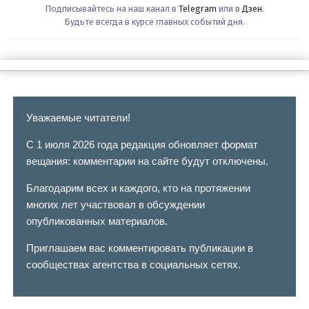
Подписывайтесь на наш канал в
Telegram
или в
Дзен
.
Будьте всегда в курсе главных событий дня.
Уважаемые читатели!
С 1 июля 2026 года редакция обновляет формат
вещания: комментарии на сайте будут отключены.
Благодарим всех и каждого, кто на протяжении
многих лет участвовал в обсуждении
опубликованных материалов.
Приглашаем вас комментировать публикации в
сообществах агентства в социальных сетях.