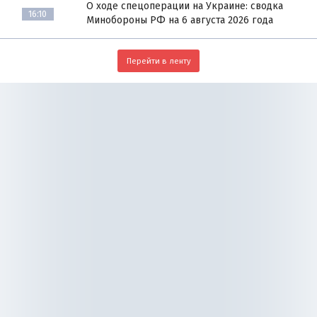
О ходе спецоперации на Украине: сводка
16:10
Минобороны РФ на 6 августа 2026 года
Перейти в ленту