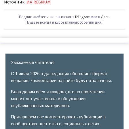
Источник:
ИА REGNUM
Подписывайтесь на наш канал в
Telegram
или в
Дзен
.
Будьте всегда в курсе главных событий дня.
Уважаемые читатели!
С 1 июля 2026 года редакция обновляет формат
вещания: комментарии на сайте будут отключены.
Благодарим всех и каждого, кто на протяжении
многих лет участвовал в обсуждении
опубликованных материалов.
Приглашаем вас комментировать публикации в
сообществах агентства в социальных сетях.