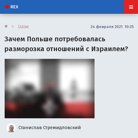
REX
»
Статьи
24 февраля 2021 10:25
Зачем Польше потребовалась
разморозка отношений с Израилем?
Станислав Стремидловский