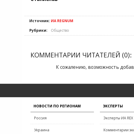
Источник:
ИА REGNUM
Рубрики:
Общество
КОММЕНТАРИИ ЧИТАТЕЛЕЙ (0):
К сожалению, возможность добав
НОВОСТИ ПО РЕГИОНАМ
ЭКСПЕРТЫ
Россия
Эксперты ИА REX
Украина
Комментарии эк