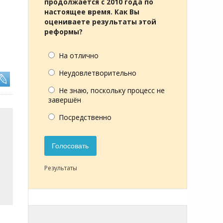
продолжается с 2010 года по
настоящее время. Как Вы
оцениваете результаты этой
реформы?
На отлично
Неудовлетворительно
Не знаю, поскольку процесс не
завершён
Посредственно
Голосовать
Результаты