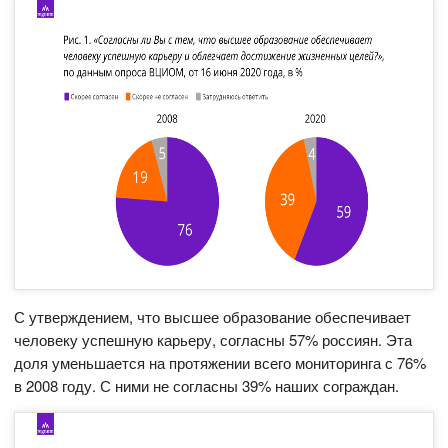
С утверждением, что высшее образование обеспечивает
человеку успешную карьеру, согласны 57% россиян. Эта
доля уменьшается на протяжении всего мониторинга с 76%
в 2008 году. С ними не согласны 39% наших сограждан.