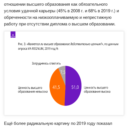
отношении высшего образования как обязательного
условия удачной карьеры (45% в 2008 г. и 68% в 2019 г.) и
обреченности на низкооплачиваемую и непрестижную
работу при отсутствии диплома о высшем образовании.
Ещё более радикальную картину по 2019 году показал