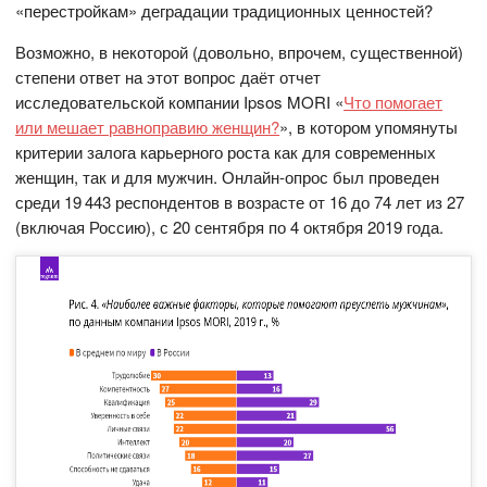
«перестройкам» деградации традиционных ценностей?
Возможно, в некоторой (довольно, впрочем, существенной)
степени ответ на этот вопрос даёт отчет
исследовательской компании Ipsos MORI «
Что помогает
или мешает равноправию женщин?
», в котором упомянуты
критерии залога карьерного роста как для современных
женщин, так и для мужчин. Онлайн-опрос был проведен
среди 19 443 респондентов в возрасте от 16 до 74 лет из 27
(включая Россию), с 20 сентября по 4 октября 2019 года.