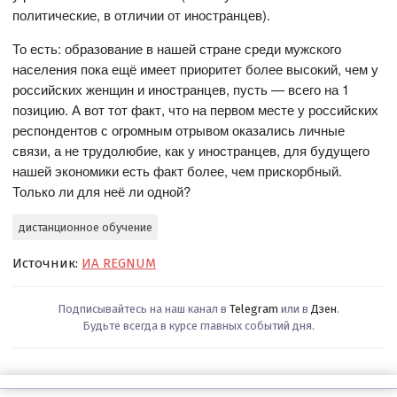
политические, в отличии от иностранцев).
То есть: образование в нашей стране среди мужского
населения пока ещё имеет приоритет более высокий, чем у
российских женщин и иностранцев, пусть — всего на 1
позицию. А вот тот факт, что на первом месте у российских
респондентов с огромным отрывом оказались личные
связи, а не трудолюбие, как у иностранцев, для будущего
нашей экономики есть факт более, чем прискорбный.
Только ли для неё ли одной?
дистанционное обучение
Источник:
ИА REGNUM
Подписывайтесь на наш канал в
Telegram
или в
Дзен
.
Будьте всегда в курсе главных событий дня.