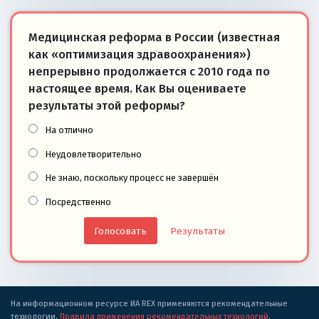
Медицинская реформа в России (известная
как «оптимизация здравоохранения»)
непрерывно продолжается с 2010 года по
настоящее время. Как Вы оцениваете
результаты этой реформы?
На отлично
Неудовлетворительно
Не знаю, поскольку процесс не завершён
Посредственно
Результаты
На информационном ресурсе ИА REX применяются рекомендательные
технологии.
Правила применения рекомендательных технологий
.