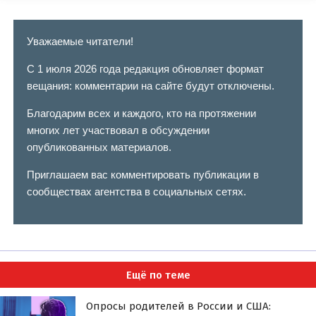
Уважаемые читатели!
С 1 июля 2026 года редакция обновляет формат
вещания: комментарии на сайте будут отключены.
Благодарим всех и каждого, кто на протяжении
многих лет участвовал в обсуждении
опубликованных материалов.
Приглашаем вас комментировать публикации в
сообществах агентства в социальных сетях.
Ещё по теме
Опросы родителей в России и США: