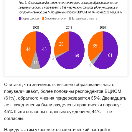
Считают, что значимость высшего образования часто
преувеличивают, более половины респондентов ВЦИОМ
(61%), обратного мнения придерживаются 35%. Двенадцать
лет назад мнения были разделены практически поровну:
45% были согласны с данным суждением, 44% — не
согласны.
Наряду с этим укрепляется скептический настрой в