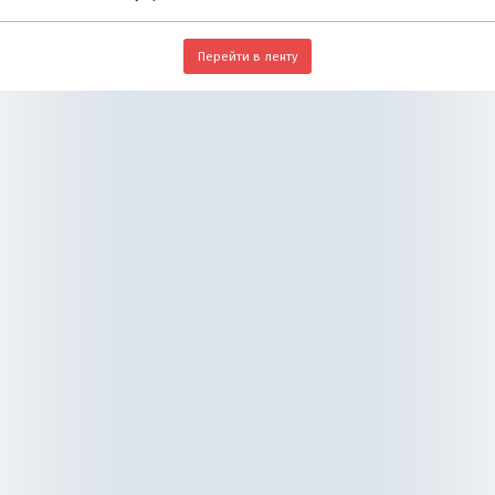
Перейти в ленту