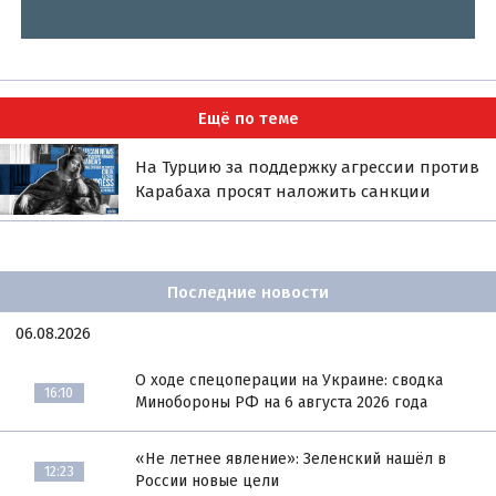
Ещё по теме
На Турцию за поддержку агрессии против
Карабаха просят наложить санкции
Последние новости
06.08.2026
О ходе спецоперации на Украине: сводка
16:10
Минобороны РФ на 6 августа 2026 года
«Не летнее явление»: Зеленский нашёл в
12:23
России новые цели