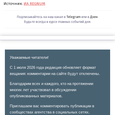
Источник:
ИА REGNUM
Подписывайтесь на наш канал в
Telegram
или в
Дзен
.
Будьте всегда в курсе главных событий дня.
Уважаемые читатели!
С 1 июля 2026 года редакция обновляет формат
вещания: комментарии на сайте будут отключены.
Благодарим всех и каждого, кто на протяжении
многих лет участвовал в обсуждении
опубликованных материалов.
Приглашаем вас комментировать публикации в
сообществах агентства в социальных сетях.