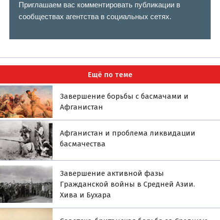
Приглашаем вас комментировать публикации в
сообществах агентства в социальных сетях.
Ещё по теме
Завершение борьбы с басмачами и
Афганистан
Афганистан и проблема ликвидации
басмачества
Завершение активной фазы
Гражданской войны в Средней Азии.
Хива и Бухара