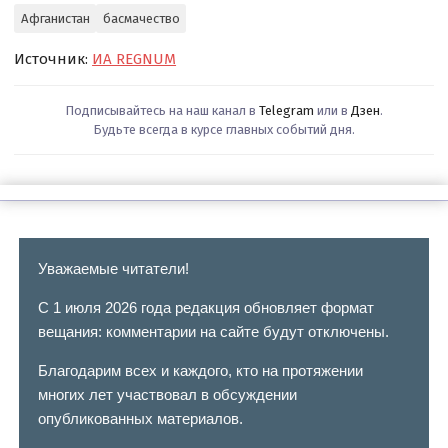
Афганистан
басмачество
Источник:
ИА REGNUM
Подписывайтесь на наш канал в
Telegram
или в
Дзен
.
Будьте всегда в курсе главных событий дня.
Уважаемые читатели!
С 1 июля 2026 года редакция обновляет формат
вещания: комментарии на сайте будут отключены.
Благодарим всех и каждого, кто на протяжении
многих лет участвовал в обсуждении
опубликованных материалов.