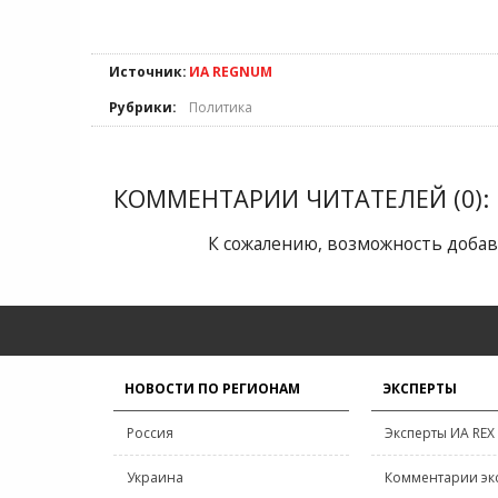
Источник:
ИА REGNUM
Рубрики:
Политика
КОММЕНТАРИИ ЧИТАТЕЛЕЙ (0):
К сожалению, возможность добав
НОВОСТИ ПО РЕГИОНАМ
ЭКСПЕРТЫ
Россия
Эксперты ИА REX
Украина
Комментарии эк