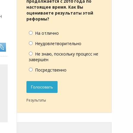
продолжается с 2010 года по
настоящее время. Как Вы
оцениваете результаты этой
н
реформы?
На отлично
Неудовлетворительно
Не знаю, поскольку процесс не
завершён
Посредственно
Голосовать
Результаты