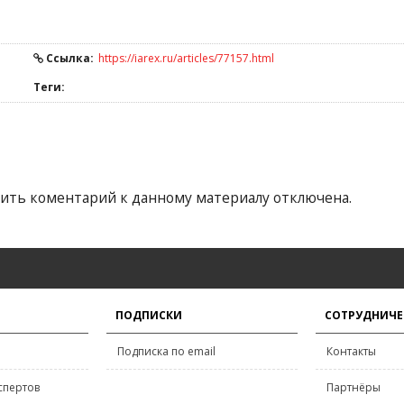
Ссылка:
https://iarex.ru/articles/77157.html
Теги:
ить коментарий к данному материалу отключена.
ПОДПИСКИ
СОТРУДНИЧЕ
Подписка по email
Контакты
спертов
Партнёры